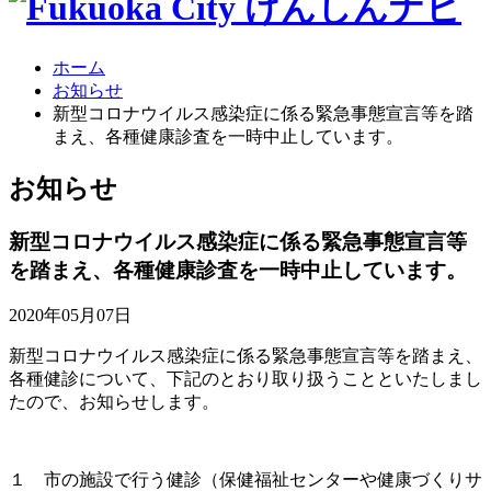
ホーム
お知らせ
新型コロナウイルス感染症に係る緊急事態宣言等を踏
まえ、各種健康診査を一時中止しています。
お
知らせ
新型コロナウイルス感染症に係る緊急事態宣言等
を踏まえ、各種健康診査を一時中止しています。
2020年05月07日
新型コロナウイルス感染症に係る緊急事態宣言等を踏まえ、
各種健診について、下記のとおり取り扱うことといたしまし
たので、お知らせします。
１ 市の施設で行う健診（保健福祉センターや健康づくりサ