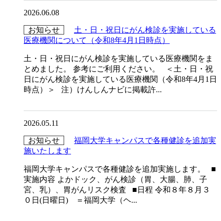
2026.06.08
お知らせ
土・日・祝日にがん検診を実施している
医療機関について（令和8年4月1日時点）
土・日・祝日にがん検診を実施している医療機関をま
とめました。 参考にご利用ください。 ＜土・日・祝
日にがん検診を実施している医療機関（令和8年4月1日
時点）＞ 注）けんしんナビに掲載許...
2026.05.11
お知らせ
福岡大学キャンパスで各種健診を追加実
施いたします
福岡大学キャンパスで各種健診を追加実施します。 ■
実施内容 よかドック、がん検診（胃、大腸、肺、子
宮、乳）、胃がんリスク検査 ■日程 令和８年８月３
０日(日曜日) ＝福岡大学（ヘ...