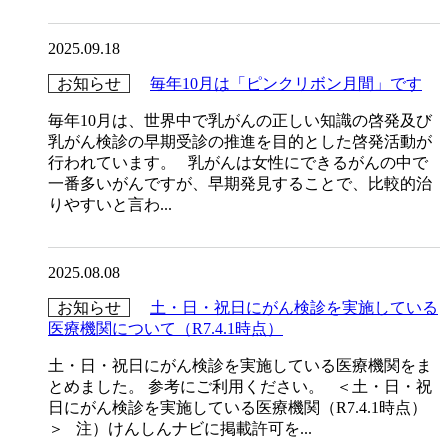
2025.09.18
お知らせ
毎年10月は「ピンクリボン月間」です
毎年10月は、世界中で乳がんの正しい知識の啓発及び
乳がん検診の早期受診の推進を目的とした啓発活動が
行われています。 乳がんは女性にできるがんの中で
一番多いがんですが、早期発見することで、比較的治
りやすいと言わ...
2025.08.08
お知らせ
土・日・祝日にがん検診を実施している
医療機関について（R7.4.1時点）
土・日・祝日にがん検診を実施している医療機関をま
とめました。 参考にご利用ください。 ＜土・日・祝
日にがん検診を実施している医療機関（R7.4.1時点）
＞ 注）けんしんナビに掲載許可を...