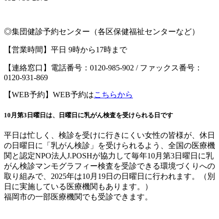
◎集団健診予約センター（各区保健福祉センターなど）
【営業時間】平日 9時から17時まで
【連絡窓口】電話番号：0120-985-902 / ファックス番号：
0120-931-869
【WEB予約】WEB予約は
こちらから
10月第3日曜日は、日曜日に乳がん検査を受けられる日です
平日は忙しく、検診を受けに行きにくい女性の皆様が、休日
の日曜日に「乳がん検診」を受けられるよう、全国の医療機
関と認定NPO法人J.POSHが協力して毎年10月第3日曜日に乳
がん検診マンモグラフィー検査を受診できる環境づくりへの
取り組みで、2025年は10月19日の日曜日に行われます。（別
日に実施している医療機関もあります。）
福岡市の一部医療機関でも受診できます。