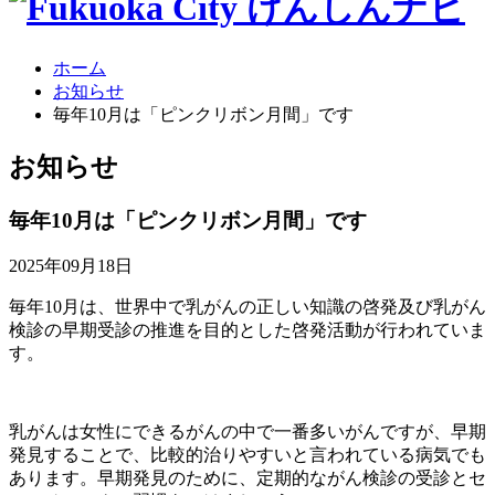
ホーム
お知らせ
毎年10月は「ピンクリボン月間」です
お
知らせ
毎年10月は「ピンクリボン月間」です
2025年09月18日
毎年10月は、世界中で乳がんの正しい知識の啓発及び乳がん
検診の早期受診の推進を目的とした啓発活動が行われていま
す。
乳がんは女性にできるがんの中で一番多いがんですが、早期
発見することで、比較的治りやすいと言われている病気でも
あります。早期発見のために、定期的ながん検診の受診とセ