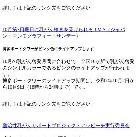
詳しくは下記のリンク先をご覧ください。
10月第3日曜日に乳がん検査を受けられる J.M.S（ジャパ
ン・マンモグラフィー・サンデー）
博多ポートタワーがピンク色にライトアップします
10月の乳がん啓発月間に合わせて、全国16か所で乳がん啓発
のシンボルカラーであるピンクのライトアップが行われま
す。
博多ポートタワーのライトアップ期間は、令和7年10月2日か
ら10月9日（18時から24時まで）です。
詳しくは下記のリンク先をご覧ください。
難治性乳がんサポートプロジェクトアッピーチ実行委員会