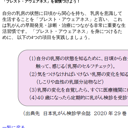
「ブレスト・アウェアネス」を習慣づけよう！
自分の乳房の状態に日頃から関心を持ち、 乳房を意識して
生活することを「ブレスト・アウェアネス」と言い、 これ
は乳がんの早期発見・診断・治療につながる非常に重要な生
活習慣です。 「ブレスト・アウェアネス」を身につけるた
めに、 以下の4つの項目を実践しましょう。
一覧に戻る