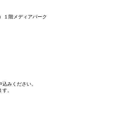
）１階メディアパーク
申込みください。
ます。