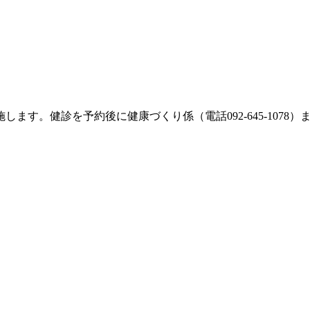
ます。健診を予約後に健康づくり係（電話092-645-1078