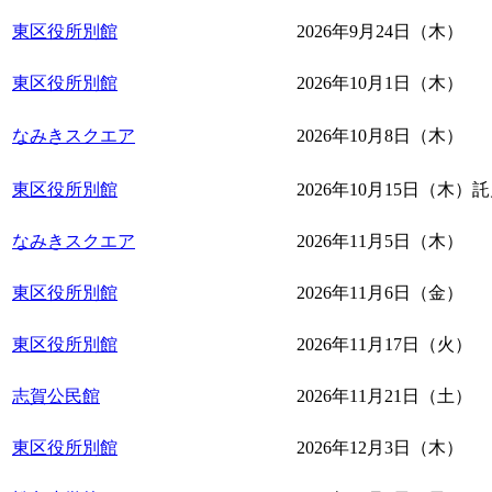
東区役所別館
2026年9月24日（木）
東区役所別館
2026年10月1日（木）
なみきスクエア
2026年10月8日（木）
東区役所別館
2026年10月15日（木）
託
なみきスクエア
2026年11月5日（木）
東区役所別館
2026年11月6日（金）
東区役所別館
2026年11月17日（火）
志賀公民館
2026年11月21日（土）
東区役所別館
2026年12月3日（木）