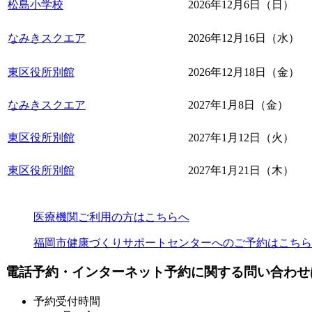
松島小学校
2026年12月6日（日）
なみきスクエア
2026年12月16日（水）
東区役所別館
2026年12月18日（金）
なみきスクエア
2027年1月8日（金）
東区役所別館
2027年1月12日（火）
東区役所別館
2027年1月21日（木）
医療機関ご利用の方はこちらへ
福岡市健康づくりサポートセンターへのご予約はこちら
電話予約・インターネット予約に関する問い合わせ
予約受付時間