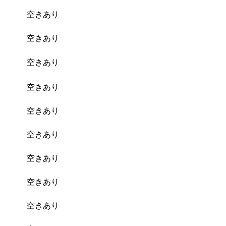
空きあり
予約
空きあり
予約
空きあり
予約
空きあり
予約
空きあり
予約
空きあり
予約
空きあり
予約
空きあり
予約
空きあり
予約