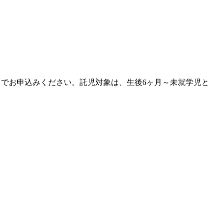
）までお申込みください。託児対象は、生後6ヶ月～未就学児と