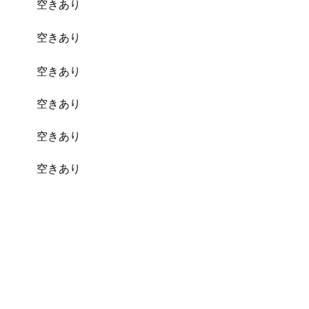
空きあり
予約
空きあり
予約
空きあり
予約
空きあり
予約
空きあり
予約
空きあり
予約