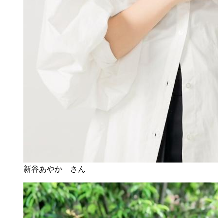
新谷あやか さん