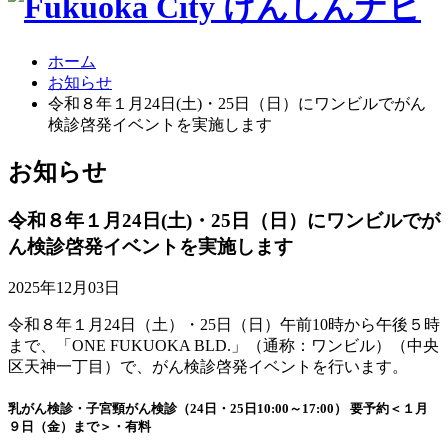
ホーム
お知らせ
令和８年１月24日(土)・25日（日）にワンビルでがん
検診啓発イベントを実施します
お
知らせ
令和８年１月24日(土)・25日（日）にワンビルでが
ん検診啓発イベントを実施します
2025年12月03日
令和８年１月24日（土）・25日（日）午前10時から午後５時
まで、「ONE FUKUOKA BLD.」（通称：ワンビル）（中央
区天神一丁目）で、がん検診啓発イベントを行います。
乳がん検診・子宮頸がん検診（24日・25日10:00～17:00） 要予約＜１月
９日（金）まで＞・有料